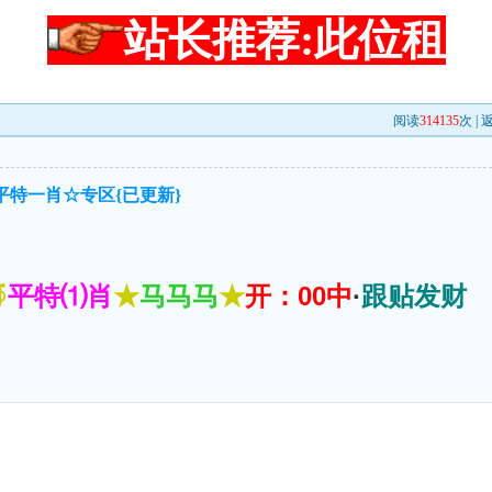
站长推荐:此位租
阅读
314135
次 |
平特一肖☆专区{已更新}
∮
平特⑴肖
★
马马马
★
开：00中
·
跟贴发财