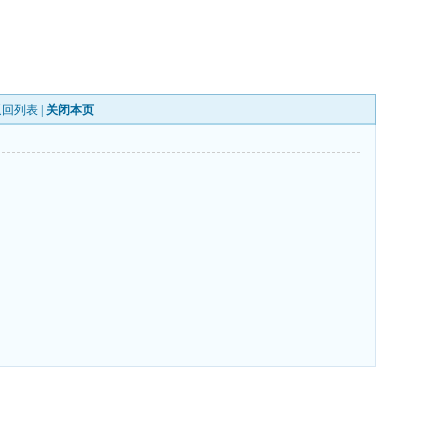
返回列表
|
关闭本页