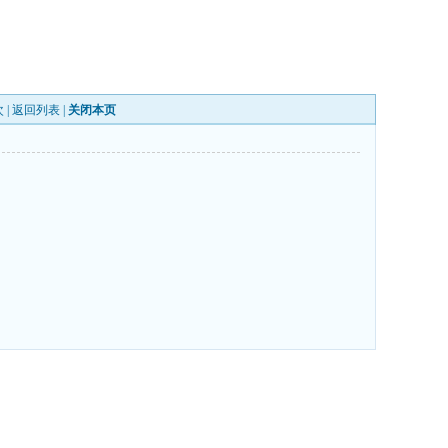
 |
返回列表
|
关闭本页