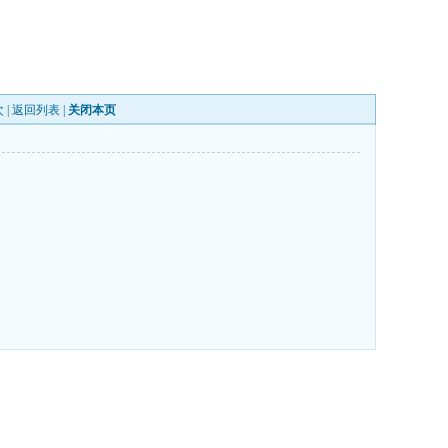
 |
返回列表
|
关闭本页