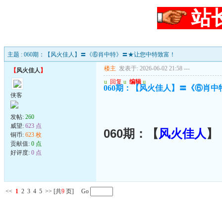
站
主题 : 060期：【风火佳人】〓《⑥肖中特》〓★让您中特致富！
楼主
发表于: 2026-06-02 21:58
---
【
风火佳人
】
u
回复
u
编辑
u
060期：【风火佳人】〓《⑥肖
侠客
发帖:
260
威望:
623 点
060期：【
风火佳人
】
铜币:
623 枚
贡献值:
0 点
好评度:
0 点
<<
1
2
3
4
5
>>
[共
9
页] Go