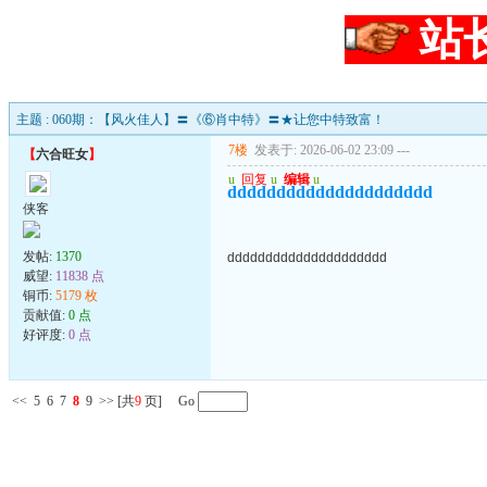
站
主题 : 060期：【风火佳人】〓《⑥肖中特》〓★让您中特致富！
7楼
发表于: 2026-06-02 23:09
---
【
六合旺女
】
u
回复
u
编辑
u
ddddddddddddddddddddd
侠客
发帖:
1370
ddddddddddddddddddddd
威望:
11838 点
铜币:
5179 枚
贡献值:
0 点
好评度:
0 点
<<
5
6
7
8
9
>>
[共
9
页] Go