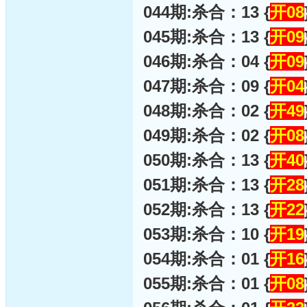
044期:杀合：13 {
开08
045期:杀合：13 {
开09
046期:杀合：04 {
开09
047期:杀合：09 {
开04
048期:杀合：02 {
开49
049期:杀合：02 {
开08
050期:杀合：13 {
开40
051期:杀合：13 {
开28
052期:杀合：13 {
开22
053期:杀合：10 {
开19
054期:杀合：01 {
开16
055期:杀合：01 {
开08