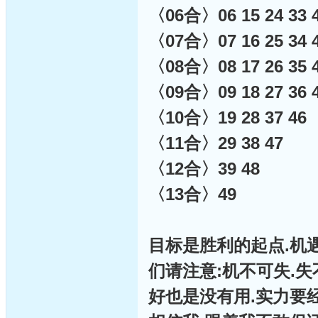
〈06合〉06 15 24 3
〈07合〉07 16 25 3
〈08合〉08 17 26 35 
〈09合〉09 18 27 36 
〈10合〉19 28 37 46
〈11合〉29 38 47
〈12合〉39 48
〈13合〉49
目标是胜利的起点.机
们请注意:机不可失.
好也是没有用.实力要