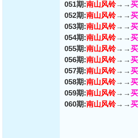
051期:
南山风铃
→→
买
052期:
南山风铃
→→
买
053期:
南山风铃
→→
买
054期:
南山风铃
→→
买
055期:
南山风铃
→→
买
056期:
南山风铃
→→
买
057期:
南山风铃
→→
买
058期:
南山风铃
→→
买
059期:
南山风铃
→→
买
060期:
南山风铃
→→
买