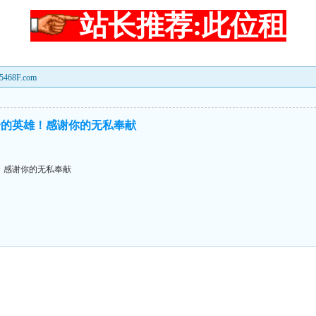
站长推荐:此位租
8F.com
合的英雄！感谢你的无私奉献
！感谢你的无私奉献