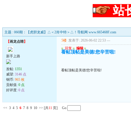
站
主题 : 060期：【虎胆龙威】△＜2肖中特＞△！导航网 www.665468F.com
5楼
发表于: 2026-06-02 22:53
---
【
画龙点睛
】
u
回复
u
编辑
u
看帖顶帖是美德!您辛苦啦!
新手上路
发帖:
1351
看帖顶帖是美德!您辛苦啦!
威望:
3146 点
铜币:
965 枚
贡献值:
0 点
好评度:
0 点
<<
3
4
5
6
7
8
9
10
>>
[共
11
页] Go