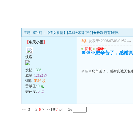
主题 : 074期：【倩女多情】[单双+②肖中特]★长跟包有钱赚.
5楼
发表于: 2026-07-08 01:52
---
【
冬天小雪
】
u
回复
u
编辑
u
※※※您辛苦了，感谢
侠客
发帖:
1386
※※※您辛苦了，感谢真诚无私
威望:
12122 点
铜币:
5316 枚
贡献值:
0 点
好评度:
0 点
<<
3
4
5
6
7
>>
[共
7
页] Go