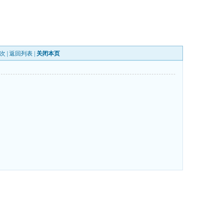
次 |
返回列表
|
关闭本页