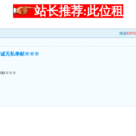
站长推荐:此位租
阅读
83976
真诚无私奉献※※※
奉献※※※