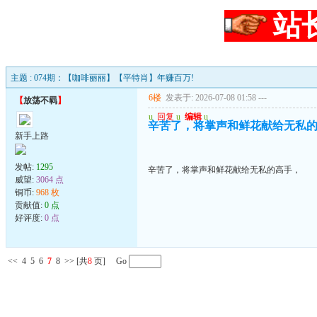
站
主题 : 074期：【咖啡丽丽】【平特肖】年赚百万!
6楼
发表于: 2026-07-08 01:58
---
【
放荡不羁
】
u
回复
u
编辑
u
辛苦了，将掌声和鲜花献给无私
新手上路
发帖:
1295
辛苦了，将掌声和鲜花献给无私的高手，
威望:
3064 点
铜币:
968 枚
贡献值:
0 点
好评度:
0 点
<<
4
5
6
7
8
>>
[共
8
页] Go