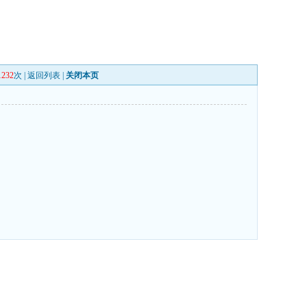
1232
次 |
返回列表
|
关闭本页