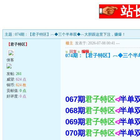
站
主题 : 074期：【君子特区】︹◆三个半单双◆︹大胆跟这里下注，赚爆！
楼主
发表于: 2026-07-08 00:41
---
【
君子特区
】
u
回复
u
编辑
u
074期：【君子特区】︹◆三个
侠客
发帖:
261
威望:
624 点
铜币:
624 枚
贡献值:
0 点
好评度:
0 点
067期
君子特区
≮
半单
068期
君子特区
≮
半单
069期
君子特区
≮
半单
070期
君子特区
≮
半单