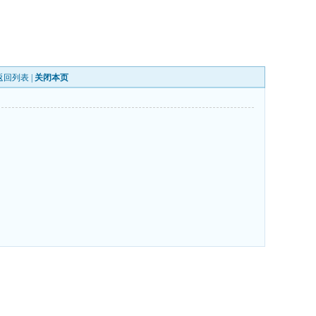
返回列表
|
关闭本页