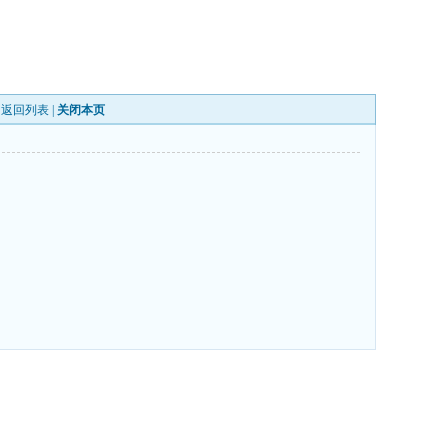
|
返回列表
|
关闭本页