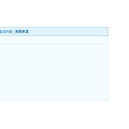
返回列表
|
关闭本页