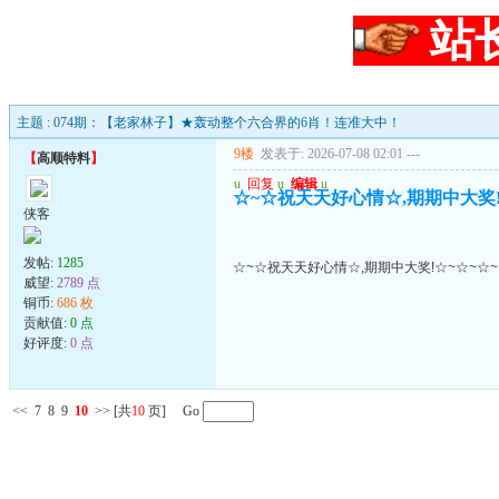
站
主题 : 074期：【老家林子】★轰动整个六合界的6肖！连准大中！
9楼
发表于: 2026-07-08 02:01
---
【
高顺特料
】
u
回复
u
编辑
u
☆~☆祝天天好心情☆,期期中大奖!
侠客
发帖:
1285
☆~☆祝天天好心情☆,期期中大奖!☆~☆~☆~
威望:
2789 点
铜币:
686 枚
贡献值:
0 点
好评度:
0 点
<<
7
8
9
10
>>
[共
10
页] Go