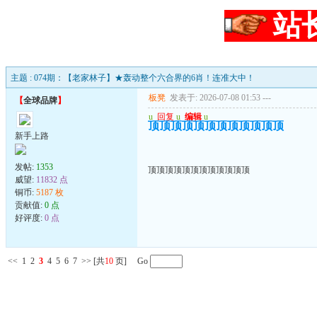
站
主题 : 074期：【老家林子】★轰动整个六合界的6肖！连准大中！
板凳
发表于: 2026-07-08 01:53
---
【
全球品牌
】
u
回复
u
编辑
u
顶顶顶顶顶顶顶顶顶顶顶顶
新手上路
发帖:
1353
顶顶顶顶顶顶顶顶顶顶顶顶
威望:
11832 点
铜币:
5187 枚
贡献值:
0 点
好评度:
0 点
<<
1
2
3
4
5
6
7
>>
[共
10
页] Go