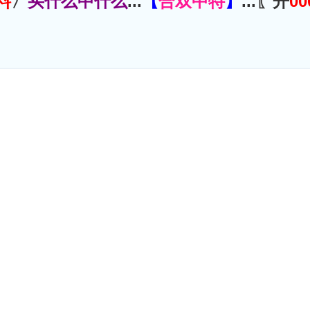
料
〉
买什么中什么
...
【
合双中特
】
...〖开
00