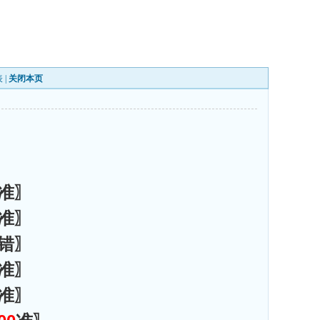
表
|
关闭本页
准〗
准〗
错〗
准〗
准〗