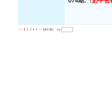
074期:〈
必中密
<<
1
2
3
4
5
>>
[共
9
页] Go