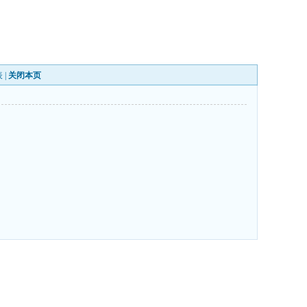
表
|
关闭本页