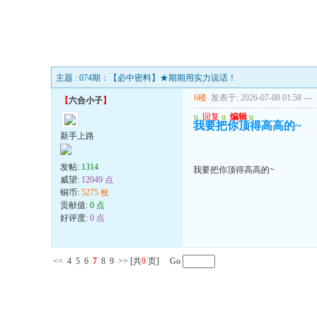
主题 : 074期：【必中密料】★期期用实力说话！
6楼
发表于: 2026-07-08 01:58
---
【
六合小子
】
u
回复
u
编辑
u
我要把你顶得高高的~
新手上路
发帖:
1314
我要把你顶得高高的~
威望:
12049 点
铜币:
5275 枚
贡献值:
0 点
好评度:
0 点
<<
4
5
6
7
8
9
>>
[共
9
页] Go