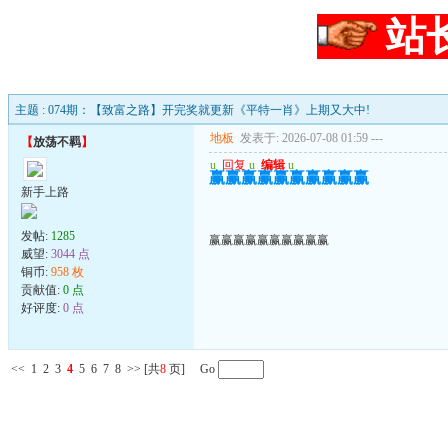
站
主题 : 074期：【致富之路】开完奖就更新《平特一肖》上期又大中!
地板
发表于: 2026-07-08 01:59
---
【
放荡不羁
】
u
回复
u
编辑
u
赢赢赢赢赢赢赢赢赢赢
新手上路
发帖:
1285
赢赢赢赢赢赢赢赢赢赢
威望:
3044 点
铜币:
958 枚
贡献值:
0 点
好评度:
0 点
<<
1
2
3
4
5
6
7
8
>>
[共
8
页] Go