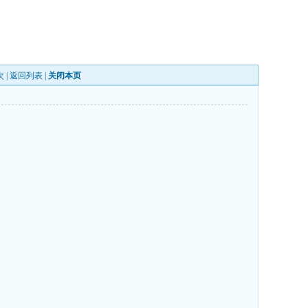
次 |
返回列表
|
关闭本页