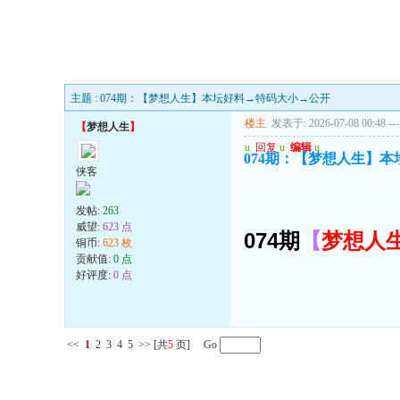
主题 : 074期：【梦想人生】本坛好料→特码大小→公开
楼主
发表于: 2026-07-08 00:48
---
【
梦想人生
】
u
回复
u
编辑
u
074期：【梦想人生】
侠客
发帖:
263
威望:
623 点
074期
【
梦想人
铜币:
623 枚
贡献值:
0 点
好评度:
0 点
<<
1
2
3
4
5
>>
[共
5
页] Go