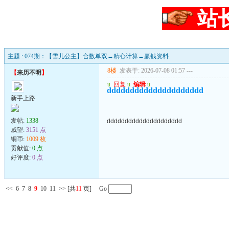
站
主题 : 074期：【雪儿公主】合数单双→精心计算→赢钱资料.
8楼
发表于: 2026-07-08 01:57
---
【
来历不明
】
u
回复
u
编辑
u
ddddddddddddddddddddd
新手上路
发帖:
1338
ddddddddddddddddddddd
威望:
3151 点
铜币:
1009 枚
贡献值:
0 点
好评度:
0 点
<<
6
7
8
9
10
11
>>
[共
11
页] Go