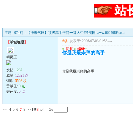
站
主题 : 074期：【神来气旺】顶级高手平特一肖大中!导航网 www.665468F.com
6楼
发表于: 2026-07-08 01:56
---
【
羊城晚报
】
u
回复
u
编辑
u
你是我最崇拜的高手
精灵王
发帖:
1287
你是我最崇拜的高手
威望:
12321 点
铜币:
5598 枚
贡献值:
0 点
好评度:
0 点
<<
4
5
6
7
8
>>
[共
8
页] Go