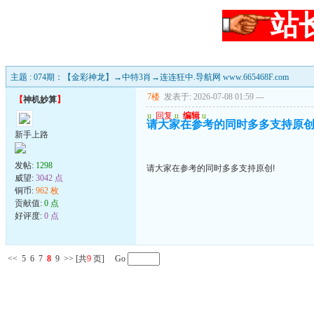
站
主题 : 074期：【金彩神龙】→中特3肖→连连狂中.导航网 www.665468F.com
7楼
发表于: 2026-07-08 01:59
---
【
神机妙算
】
u
回复
u
编辑
u
请大家在参考的同时多多支持原创
新手上路
发帖:
1298
请大家在参考的同时多多支持原创!
威望:
3042 点
铜币:
962 枚
贡献值:
0 点
好评度:
0 点
<<
5
6
7
8
9
>>
[共
9
页] Go